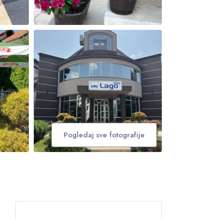
Pogledaj sve fotografije