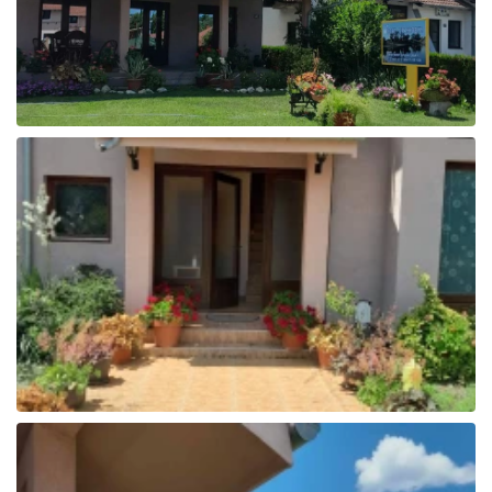
Galerija fotografija