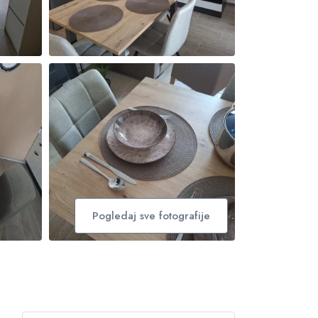
Pogledaj sve fotografije