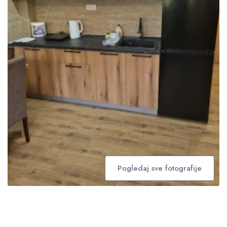
Pogledaj sve fotografije