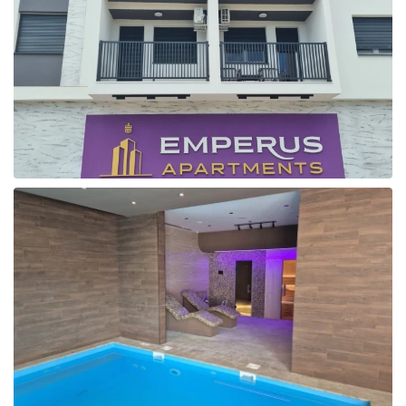
Galerija fotografija