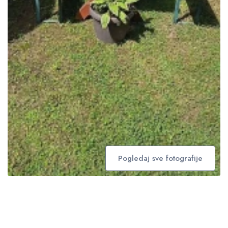
Pogledaj sve fotografije