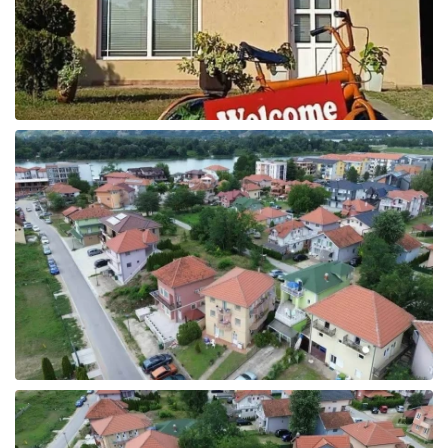
Galerija fotografija