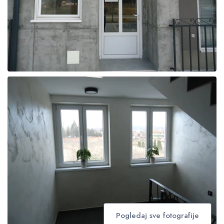
Pogledaj sve fotografije