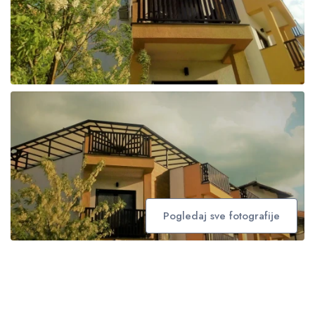
Pogledaj sve fotografije